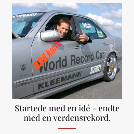
Startede med en idé - endte
med en verdensrekord.