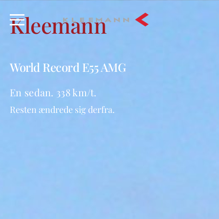
Kleemann
World Record E55 AMG
En sedan. 338 km/t.
Resten ændrede sig derfra.