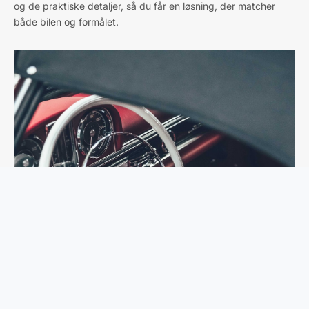
og de praktiske detaljer, så du får en løsning, der matcher
både bilen og formålet.